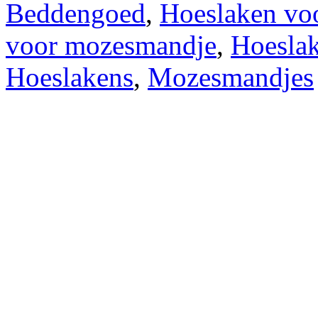
Beddengoed
,
Hoeslaken voo
voor mozesmandje
,
Hoeslak
Hoeslakens
,
Mozesmandjes