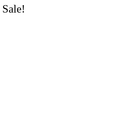
Sale!