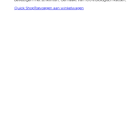
Quick Shop
Toevoegen aan winkelwagen