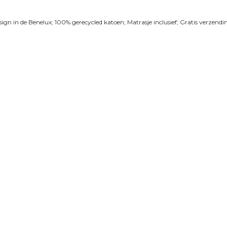
 in de Benelux; 100% gerecycled katoen; Matrasje inclusief; Gratis verzendi